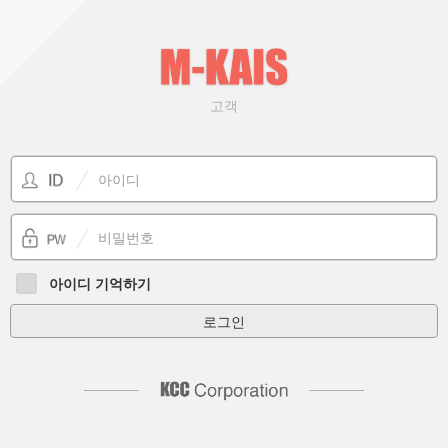
고객
아이디 기억하기
로그인